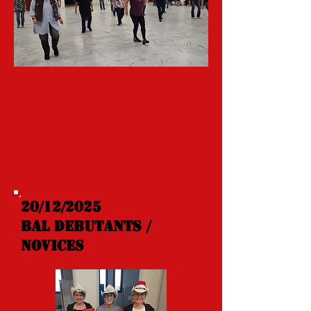
20/12/2025
BAL DEBUTANTS /
NOVICES