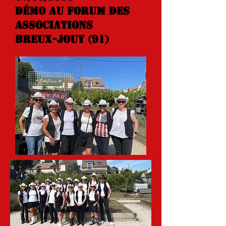
démo au forum des
associations
breux-jouy (91)