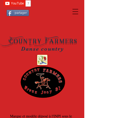
partager
Country Farmers
Danse country
Marque et modèle déposé à l'INPI sous le