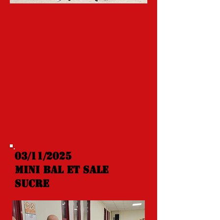
03/11/2025
MINI BAL ET SALE
SUCRE