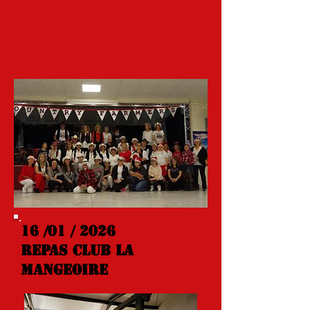
16 /01 / 2026
REPAS CLUB La
mangeoire